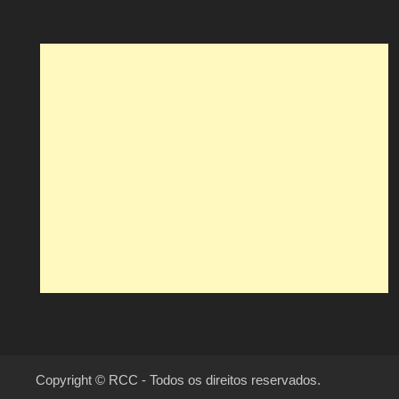
Copyright © RCC - Todos os direitos reservados.