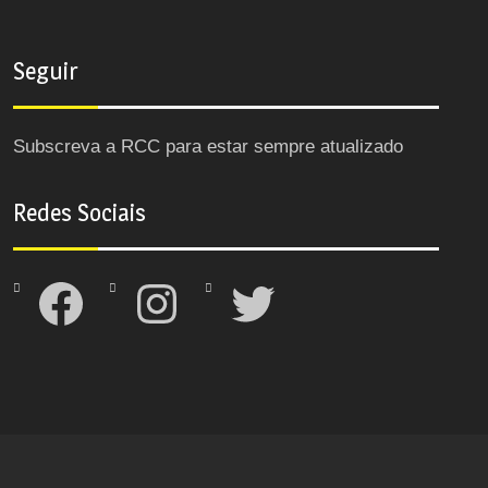
Seguir
Subscreva a RCC para estar sempre atualizado
Redes Sociais
Facebook
Instagram
Twitter