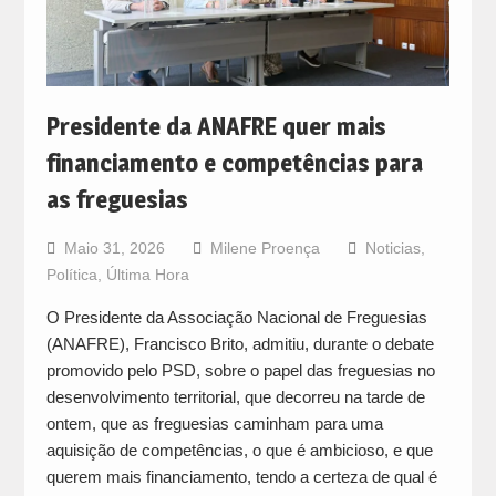
Presidente da ANAFRE quer mais
financiamento e competências para
as freguesias
Maio 31, 2026
Milene Proença
Noticias
,
Política
,
Última Hora
O Presidente da Associação Nacional de Freguesias
(ANAFRE), Francisco Brito, admitiu, durante o debate
promovido pelo PSD, sobre o papel das freguesias no
desenvolvimento territorial, que decorreu na tarde de
ontem, que as freguesias caminham para uma
aquisição de competências, o que é ambicioso, e que
querem mais financiamento, tendo a certeza de qual é