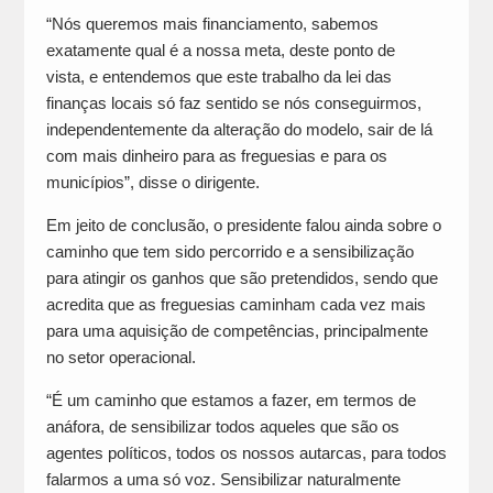
“Nós queremos mais financiamento, sabemos
exatamente qual é a nossa meta, deste ponto de
vista, e entendemos que este trabalho da lei das
finanças locais só faz sentido se nós conseguirmos,
independentemente da alteração do modelo, sair de lá
com mais dinheiro para as freguesias e para os
municípios”, disse o dirigente.
Em jeito de conclusão, o presidente falou ainda sobre o
caminho que tem sido percorrido e a sensibilização
para atingir os ganhos que são pretendidos, sendo que
acredita que as freguesias caminham cada vez mais
para uma aquisição de competências, principalmente
no setor operacional.
“É um caminho que estamos a fazer, em termos de
anáfora, de sensibilizar todos aqueles que são os
agentes políticos, todos os nossos autarcas, para todos
falarmos a uma só voz. Sensibilizar naturalmente