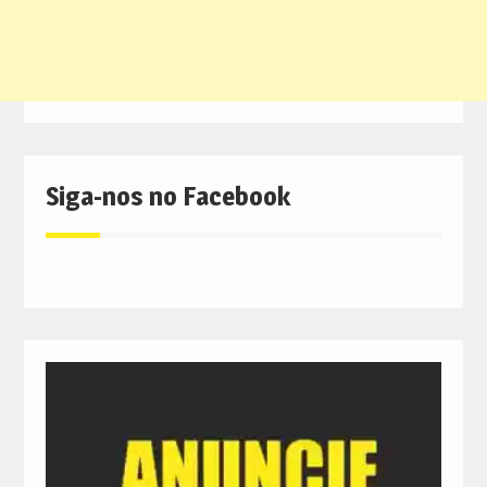
Siga-nos no Facebook