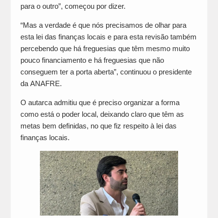
para o outro”, começou por dizer.
“Mas a verdade é que nós precisamos de olhar para
esta lei das finanças locais e para esta revisão também
percebendo que há freguesias que têm mesmo muito
pouco financiamento e há freguesias que não
conseguem ter a porta aberta”, continuou o presidente
da ANAFRE.
O autarca admitiu que é preciso organizar a forma
como está o poder local, deixando claro que têm as
metas bem definidas, no que fiz respeito à lei das
finanças locais.