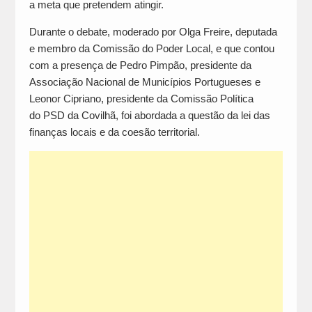
a meta que pretendem atingir.
Durante o debate, moderado por Olga Freire, deputada
e membro da Comissão do Poder Local, e que contou
com a presença de Pedro Pimpão, presidente da
Associação Nacional de Municípios Portugueses e
Leonor Cipriano, presidente da Comissão Política
do PSD da Covilhã, foi abordada a questão da lei das
finanças locais e da coesão territorial.