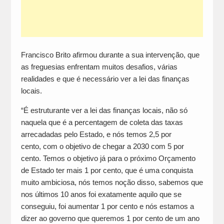
Francisco Brito afirmou durante a sua intervenção, que
as freguesias enfrentam muitos desafios, várias
realidades e que é necessário ver a lei das finanças
locais.
“É estruturante ver a lei das finanças locais, não só
naquela que é a percentagem de coleta das taxas
arrecadadas pelo Estado, e nós temos 2,5 por
cento, com o objetivo de chegar a 2030 com 5 por
cento. Temos o objetivo já para o próximo Orçamento
de Estado ter mais 1 por cento, que é uma conquista
muito ambiciosa, nós temos noção disso, sabemos que
nos últimos 10 anos foi exatamente aquilo que se
conseguiu, foi aumentar 1 por cento e nós estamos a
dizer ao governo que queremos 1 por cento de um ano