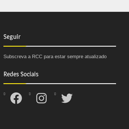
Seguir
Subscreva a RCC para estar sempre atualizado
Redes Sociais
Facebook
Instagram
Twitter