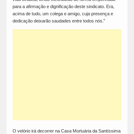
para a afirmação e dignificação deste sindicato. Era,
acima de tudo, um colega e amigo, cuja presença e
dedicação deixarão saudades entre todos nós.”
O velório irá decorrer na Casa Mortuária da Santíssima