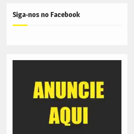
Siga-nos no Facebook