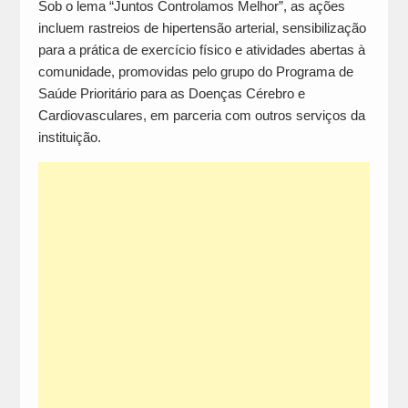
Sob o lema “Juntos Controlamos Melhor”, as ações
incluem rastreios de hipertensão arterial, sensibilização
para a prática de exercício físico e atividades abertas à
comunidade, promovidas pelo grupo do Programa de
Saúde Prioritário para as Doenças Cérebro e
Cardiovasculares, em parceria com outros serviços da
instituição.