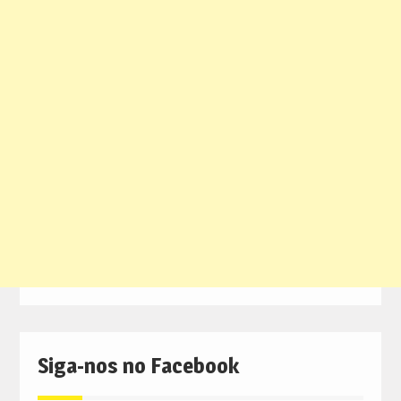
Siga-nos no Facebook