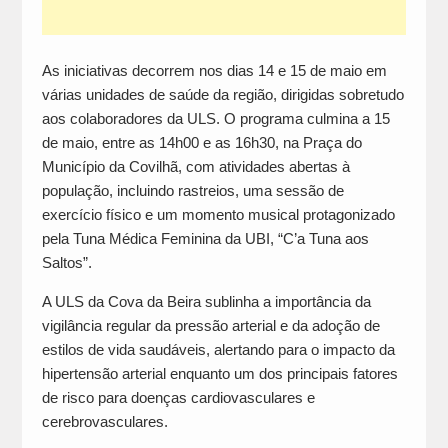
As iniciativas decorrem nos dias 14 e 15 de maio em
várias unidades de saúde da região, dirigidas sobretudo
aos colaboradores da ULS. O programa culmina a 15
de maio, entre as 14h00 e as 16h30, na Praça do
Município da Covilhã, com atividades abertas à
população, incluindo rastreios, uma sessão de
exercício físico e um momento musical protagonizado
pela Tuna Médica Feminina da UBI, “C’a Tuna aos
Saltos”.
A ULS da Cova da Beira sublinha a importância da
vigilância regular da pressão arterial e da adoção de
estilos de vida saudáveis, alertando para o impacto da
hipertensão arterial enquanto um dos principais fatores
de risco para doenças cardiovasculares e
cerebrovasculares.