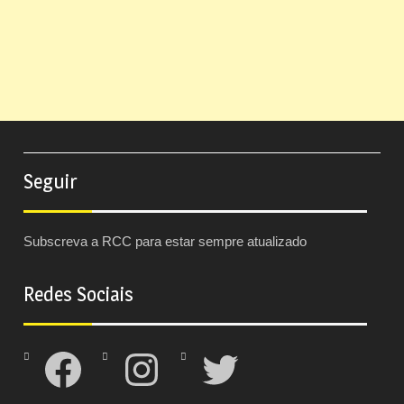
Seguir
Subscreva a RCC para estar sempre atualizado
Redes Sociais
Facebook
Instagram
Twitter