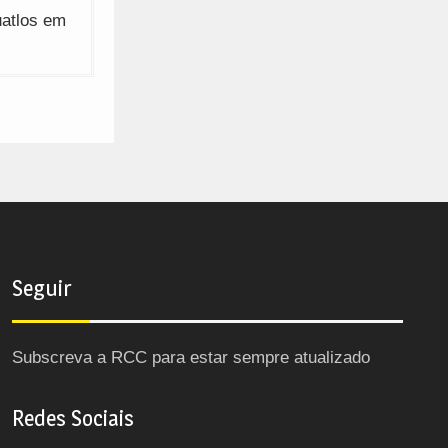
uatlos em
Seguir
Subscreva a RCC para estar sempre atualizado
Redes Sociais