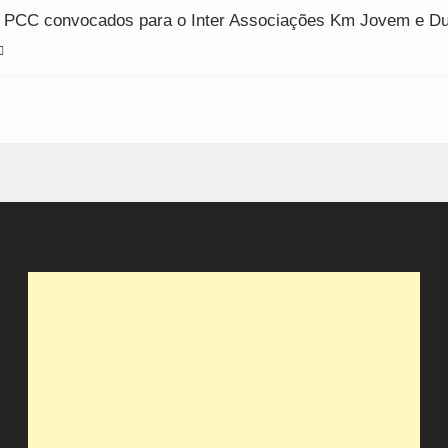
o PCC convocados para o Inter Associações Km Jovem e D