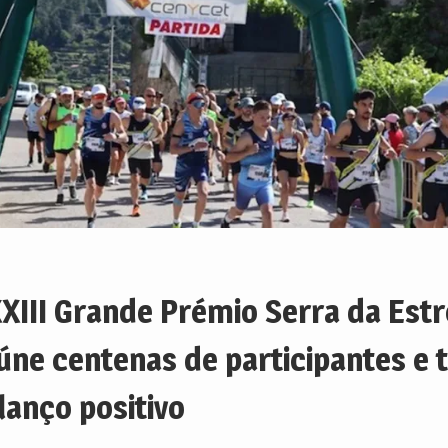
XIII Grande Prémio Serra da Estr
úne centenas de participantes e
lanço positivo