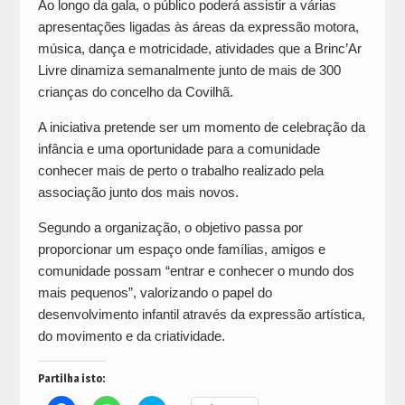
Ao longo da gala, o público poderá assistir a várias
apresentações ligadas às áreas da expressão motora,
música, dança e motricidade, atividades que a Brinc’Ar
Livre dinamiza semanalmente junto de mais de 300
crianças do concelho da Covilhã.
A iniciativa pretende ser um momento de celebração da
infância e uma oportunidade para a comunidade
conhecer mais de perto o trabalho realizado pela
associação junto dos mais novos.
Segundo a organização, o objetivo passa por
proporcionar um espaço onde famílias, amigos e
comunidade possam “entrar e conhecer o mundo dos
mais pequenos”, valorizando o papel do
desenvolvimento infantil através da expressão artística,
do movimento e da criatividade.
Partilha isto: