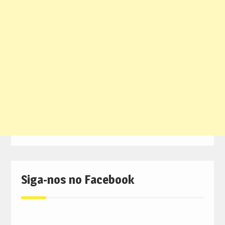
Siga-nos no Facebook