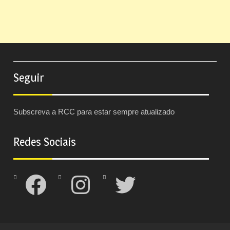
Seguir
Subscreva a RCC para estar sempre atualizado
Redes Sociais
Facebook
Instagram
Twitter