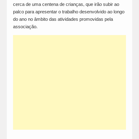
cerca de uma centena de crianças, que irão subir ao
palco para apresentar o trabalho desenvolvido ao longo
do ano no âmbito das atividades promovidas pela
associação.