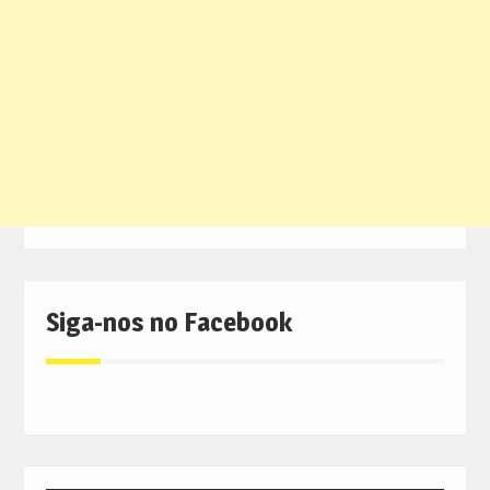
Siga-nos no Facebook