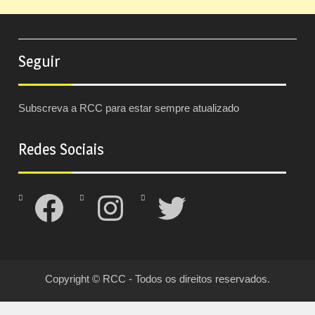
Seguir
Subscreva a RCC para estar sempre atualizado
Redes Sociais
Facebook
Instagram
Twitter
Copyright © RCC - Todos os direitos reservados.