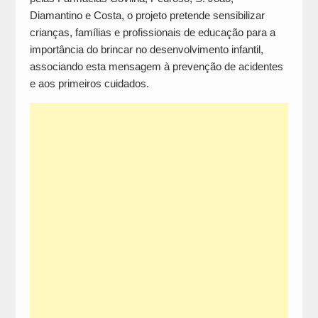
Diamantino e Costa, o projeto pretende sensibilizar
crianças, famílias e profissionais de educação para a
importância do brincar no desenvolvimento infantil,
associando esta mensagem à prevenção de acidentes
e aos primeiros cuidados.