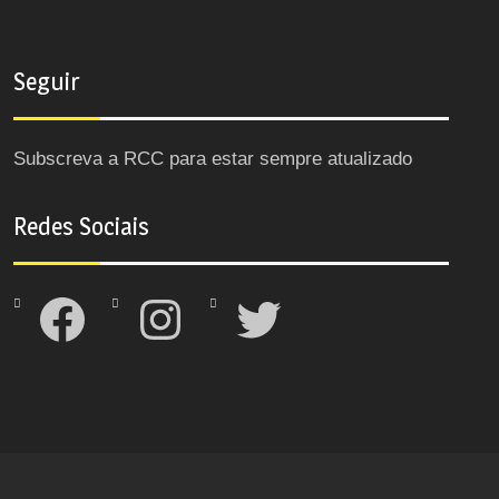
Seguir
Subscreva a RCC para estar sempre atualizado
Redes Sociais
Facebook
Instagram
Twitter