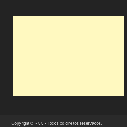
Copyright © RCC - Todos os direitos reservados.