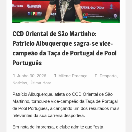
CCD Oriental de São Martinho:
Patrício Albuquerque sagra-se vice-
campeão da Taça de Portugal de Pool
Português
Junho 30, 2026
Milene Proença
Desporto
,
Noticias
,
Última Hora
Patrício Albuquerque, atleta do CCD Oriental de São
Martinho, tornou-se vice-campeão da Taça de Portugal
de Pool Português, alcançando um dos resultados mais
relevantes da sua carreira desportiva.
Em nota de imprensa, o clube admite que “esta