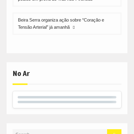
artigos
Beira Serra organiza ação sobre “Coração e
Tensão Arterial” já amanhã
No Ar
Search