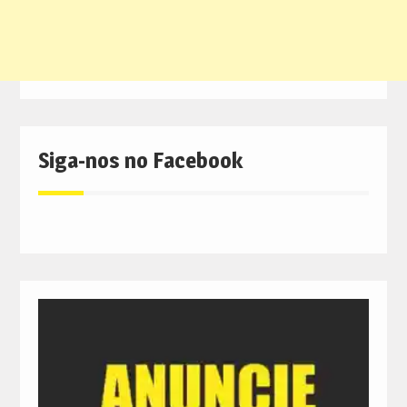
Siga-nos no Facebook