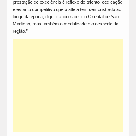
prestação de excelência é reflexo do talento, dedicação
e espírito competitivo que o atleta tem demonstrado ao
longo da época, dignificando não só o Oriental de São
Martinho, mas também a modalidade e o desporto da
região.”