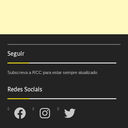
Seguir
Subscreva a RCC para estar sempre atualizado
Redes Sociais
Facebook
Instagram
Twitter