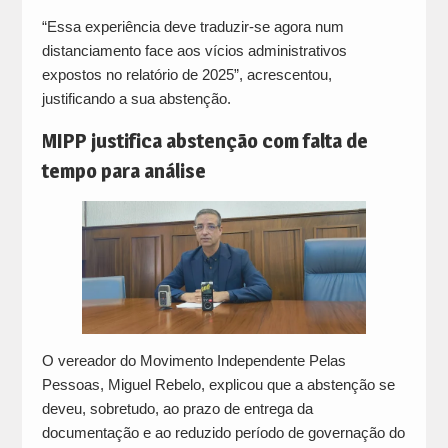
“Essa experiência deve traduzir-se agora num
distanciamento face aos vícios administrativos
expostos no relatório de 2025”, acrescentou,
justificando a sua abstenção.
MIPP justifica abstenção com falta de
tempo para análise
O vereador do Movimento Independente Pelas
Pessoas, Miguel Rebelo, explicou que a abstenção se
deveu, sobretudo, ao prazo de entrega da
documentação e ao reduzido período de governação do