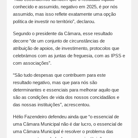
conhecido e assumido, negativo em 2025, é por nós
assumido, mas isso reflete exatamente uma opção
política de investir no território”, declarou.
Segundo o presidente da Câmara, esse resultado
decorre “de um conjunto de circunstâncias de
atribuição de apoios, de investimento, protocolos que
celebrámos com as juntas de freguesia, com as IPSS e
com associações”.
“São tudo despesas que contribuem para este
resultado negativo, mas que para nós são
determinantes e essenciais para melhorar aquilo que
são as condições de vida dos nossos concidadãos e
das nossas instituições”, acrescentou.
Hélio Fazendeiro defendeu ainda que “o essencial de
uma Câmara Municipal não é dar lucro, o essencial de
uma Câmara Municipal é resolver o problema das