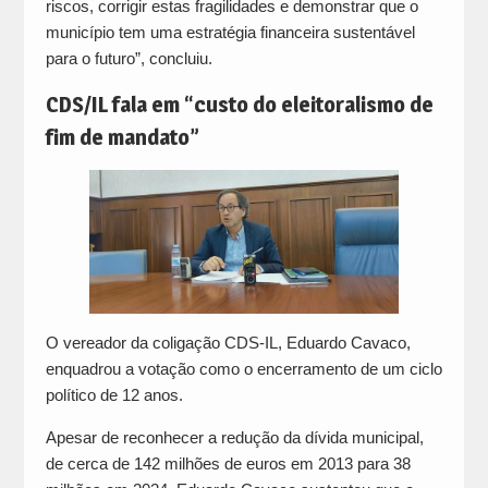
riscos, corrigir estas fragilidades e demonstrar que o
município tem uma estratégia financeira sustentável
para o futuro”, concluiu.
CDS/IL fala em “custo do eleitoralismo de
fim de mandato”
O vereador da coligação CDS-IL, Eduardo Cavaco,
enquadrou a votação como o encerramento de um ciclo
político de 12 anos.
Apesar de reconhecer a redução da dívida municipal,
de cerca de 142 milhões de euros em 2013 para 38