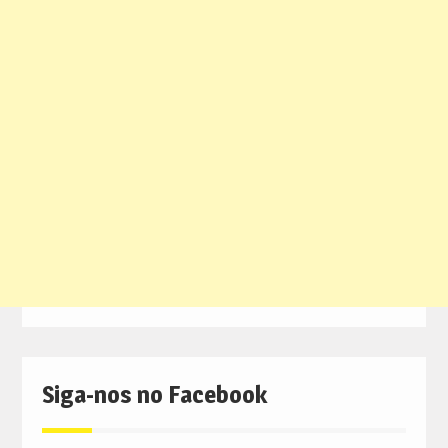
Siga-nos no Facebook