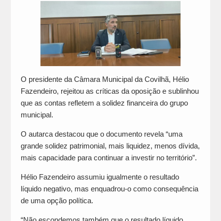
O presidente da Câmara Municipal da Covilhã, Hélio
Fazendeiro, rejeitou as críticas da oposição e sublinhou
que as contas refletem a solidez financeira do grupo
municipal.
O autarca destacou que o documento revela “uma
grande solidez patrimonial, mais liquidez, menos dívida,
mais capacidade para continuar a investir no território”.
Hélio Fazendeiro assumiu igualmente o resultado
líquido negativo, mas enquadrou-o como consequência
de uma opção política.
“Não escondemos também que o resultado líquido