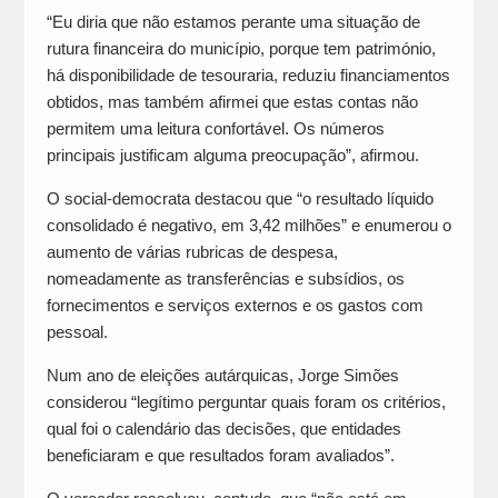
“Eu diria que não estamos perante uma situação de
rutura financeira do município, porque tem património,
há disponibilidade de tesouraria, reduziu financiamentos
obtidos, mas também afirmei que estas contas não
permitem uma leitura confortável. Os números
principais justificam alguma preocupação”, afirmou.
O social-democrata destacou que “o resultado líquido
consolidado é negativo, em 3,42 milhões” e enumerou o
aumento de várias rubricas de despesa,
nomeadamente as transferências e subsídios, os
fornecimentos e serviços externos e os gastos com
pessoal.
Num ano de eleições autárquicas, Jorge Simões
considerou “legítimo perguntar quais foram os critérios,
qual foi o calendário das decisões, que entidades
beneficiaram e que resultados foram avaliados”.