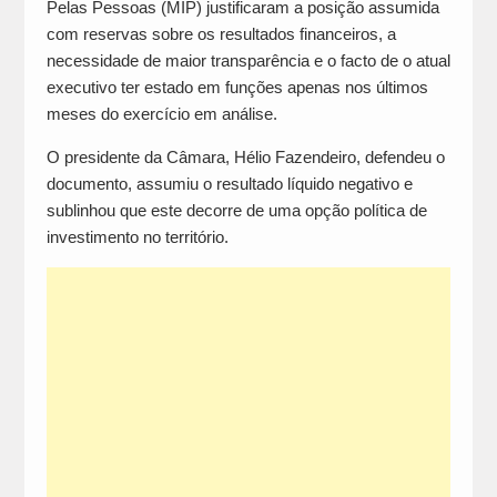
Pelas Pessoas (MIP) justificaram a posição assumida
com reservas sobre os resultados financeiros, a
necessidade de maior transparência e o facto de o atual
executivo ter estado em funções apenas nos últimos
meses do exercício em análise.
O presidente da Câmara, Hélio Fazendeiro, defendeu o
documento, assumiu o resultado líquido negativo e
sublinhou que este decorre de uma opção política de
investimento no território.