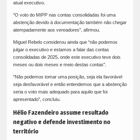
atual executivo.
“O voto do MIPP nas contas consolidadas foi uma
abstenção devido à documentação também não chegar
atempadamente aos vereadores”, afirmou.
Miguel Rebelo considerou ainda que “não podemos
julgar o executivo e estamos a falar das contas
consolidadas de 2025, onde este executivo teve dois
meses ou dois meses e meio destas contas”.
“Não podemos tomar uma posição, seja ela favorável
seja desfavorável e então entendemos que a abstenção
seria o voto mais adequado para aquilo que foi
apresentado”, concluiu.
Hélio Fazendeiro assume resultado
negativo e defende investimento no
território