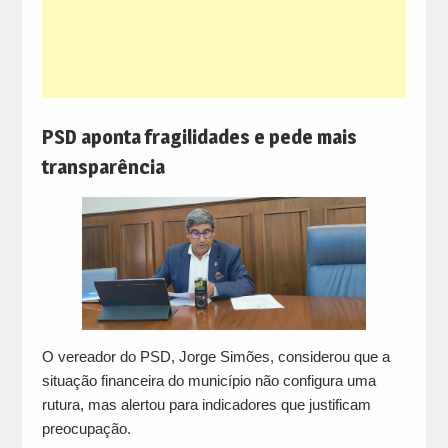
PSD aponta fragilidades e pede mais
transparência
O vereador do PSD, Jorge Simões, considerou que a
situação financeira do município não configura uma
rutura, mas alertou para indicadores que justificam
preocupação.