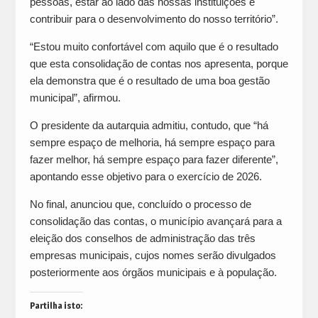
pessoas, estar ao lado das nossas instituições e
contribuir para o desenvolvimento do nosso território”.
“Estou muito confortável com aquilo que é o resultado
que esta consolidação de contas nos apresenta, porque
ela demonstra que é o resultado de uma boa gestão
municipal”, afirmou.
O presidente da autarquia admitiu, contudo, que “há
sempre espaço de melhoria, há sempre espaço para
fazer melhor, há sempre espaço para fazer diferente”,
apontando esse objetivo para o exercício de 2026.
No final, anunciou que, concluído o processo de
consolidação das contas, o município avançará para a
eleição dos conselhos de administração das três
empresas municipais, cujos nomes serão divulgados
posteriormente aos órgãos municipais e à população.
Partilha isto: