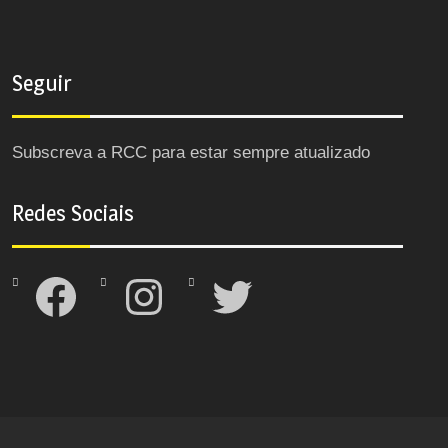
Seguir
Subscreva a RCC para estar sempre atualizado
Redes Sociais
Facebook
Instagram
Twitter