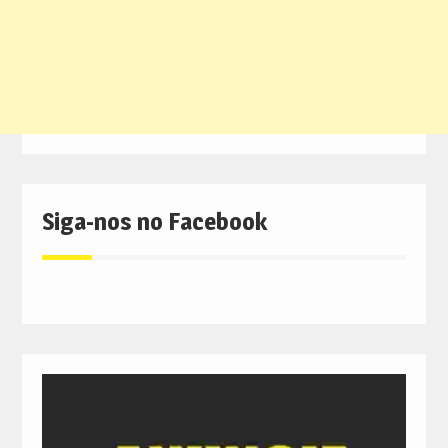
Siga-nos no Facebook