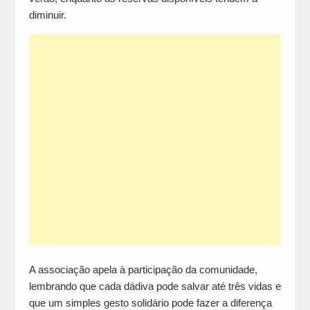
diminuir.
A associação apela à participação da comunidade,
lembrando que cada dádiva pode salvar até três vidas e
que um simples gesto solidário pode fazer a diferença