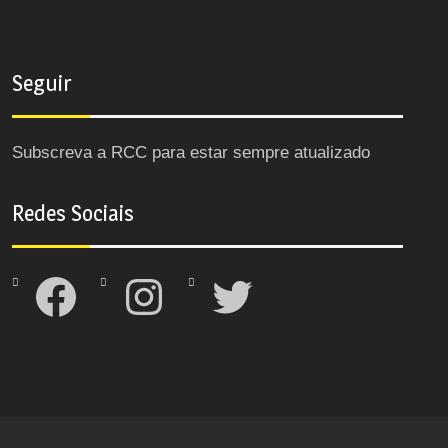
Seguir
Subscreva a RCC para estar sempre atualizado
Redes Sociais
Facebook
Instagram
Twitter