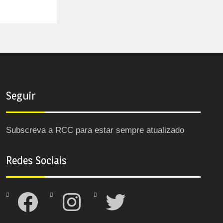
Seguir
Subscreva a RCC para estar sempre atualizado
Redes Sociais
Facebook
Instagram
Twitter