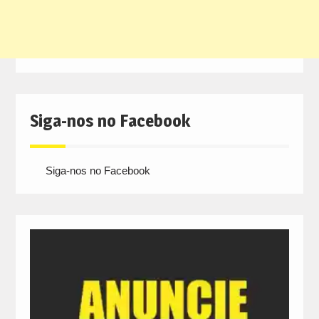
Siga-nos no Facebook
Siga-nos no Facebook