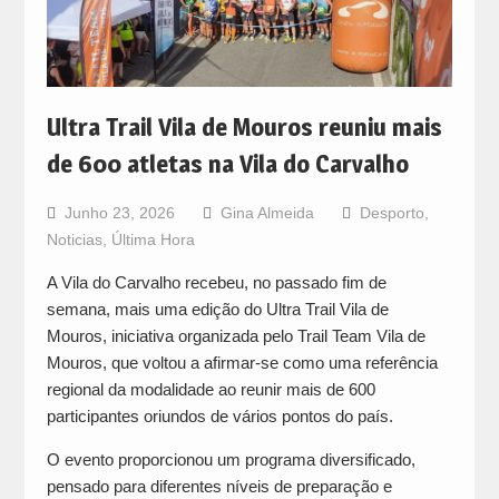
Ultra Trail Vila de Mouros reuniu mais
de 600 atletas na Vila do Carvalho
Junho 23, 2026
Gina Almeida
Desporto
,
Noticias
,
Última Hora
A Vila do Carvalho recebeu, no passado fim de
semana, mais uma edição do Ultra Trail Vila de
Mouros, iniciativa organizada pelo Trail Team Vila de
Mouros, que voltou a afirmar-se como uma referência
regional da modalidade ao reunir mais de 600
participantes oriundos de vários pontos do país.
O evento proporcionou um programa diversificado,
pensado para diferentes níveis de preparação e