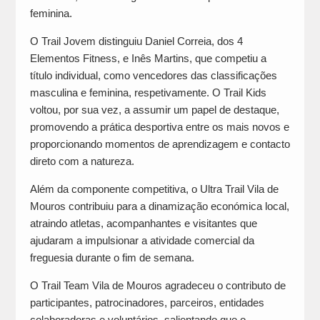
feminina.
O Trail Jovem distinguiu Daniel Correia, dos 4
Elementos Fitness, e Inês Martins, que competiu a
título individual, como vencedores das classificações
masculina e feminina, respetivamente. O Trail Kids
voltou, por sua vez, a assumir um papel de destaque,
promovendo a prática desportiva entre os mais novos e
proporcionando momentos de aprendizagem e contacto
direto com a natureza.
Além da componente competitiva, o Ultra Trail Vila de
Mouros contribuiu para a dinamização económica local,
atraindo atletas, acompanhantes e visitantes que
ajudaram a impulsionar a atividade comercial da
freguesia durante o fim de semana.
O Trail Team Vila de Mouros agradeceu o contributo de
participantes, patrocinadores, parceiros, entidades
colaboradoras e voluntários, salientando que o