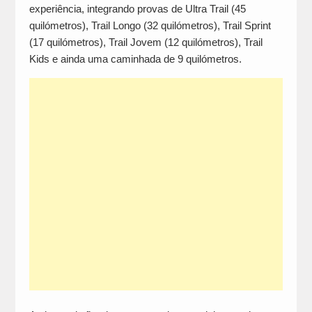
experiência, integrando provas de Ultra Trail (45
quilómetros), Trail Longo (32 quilómetros), Trail Sprint
(17 quilómetros), Trail Jovem (12 quilómetros), Trail
Kids e ainda uma caminhada de 9 quilómetros.