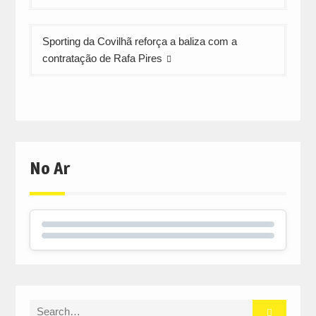
artigos
Sporting da Covilhã reforça a baliza com a
contratação de Rafa Pires
No Ar
Search