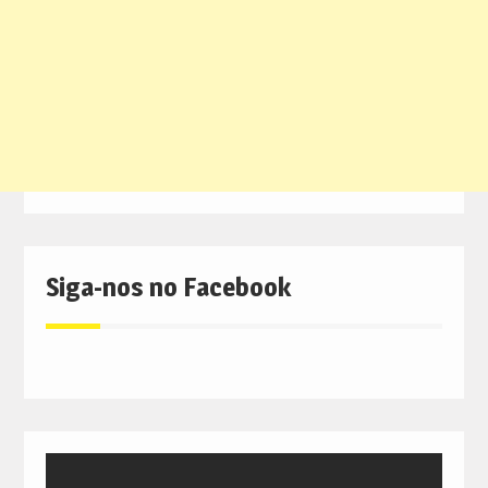
Siga-nos no Facebook