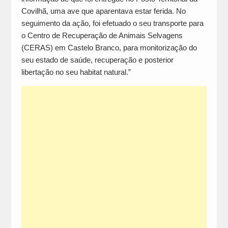
Covilhã, uma ave que aparentava estar ferida. No
seguimento da ação, foi efetuado o seu transporte para
o Centro de Recuperação de Animais Selvagens
(CERAS) em Castelo Branco, para monitorização do
seu estado de saúde, recuperação e posterior
libertação no seu habitat natural.”