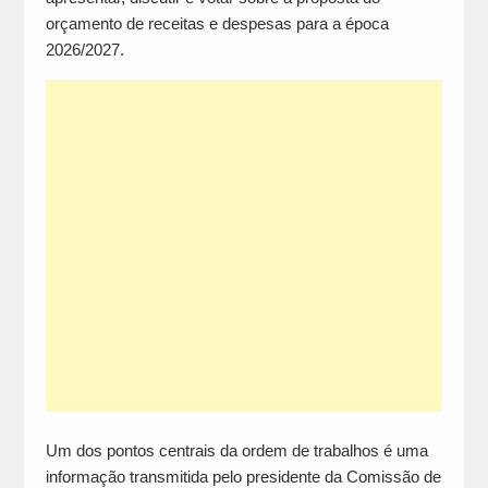
orçamento de receitas e despesas para a época
2026/2027.
Um dos pontos centrais da ordem de trabalhos é uma
informação transmitida pelo presidente da Comissão de