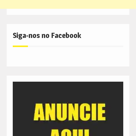
Siga-nos no Facebook