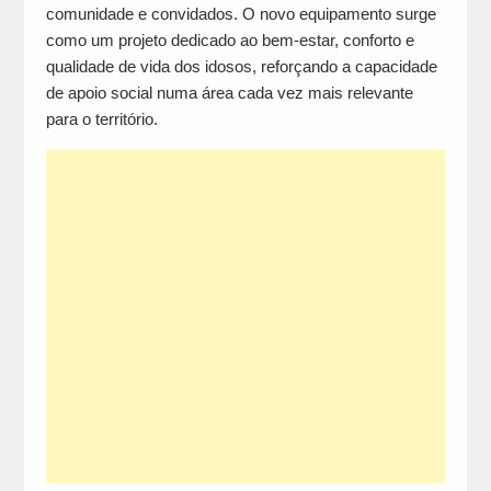
comunidade e convidados. O novo equipamento surge
como um projeto dedicado ao bem-estar, conforto e
qualidade de vida dos idosos, reforçando a capacidade
de apoio social numa área cada vez mais relevante
para o território.