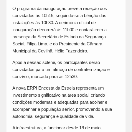
O programa da inauguração prevê a receção dos
convidados às 10h15, seguindo-se a bênção das
instalações às 10h30. A cerimónia oficial de
inauguração decorrerá às 11h00 e contará com a
presença da Secretária de Estado da Segurança
Social, Filipa Lima, e do Presidente da Câmara
Municipal da Covilhã, Hélio Fazendeiro.
Após a sessão solene, os participantes serão
convidados para um almoço de confraternização e
convívio, marcado para as 12h30.
A nova ERPI Encosta da Estrela representa um
investimento significativo na área social, criando
condições modernas e adequadas para acolher e
acompanhar a população sénior, promovendo a sua
autonomia, segurança e qualidade de vida.
A infraestrutura, a funcionar desde 18 de maio,