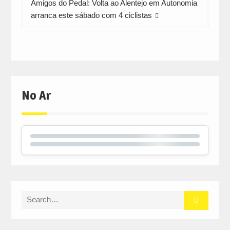
Amigos do Pedal: Volta ao Alentejo em Autonomia
arranca este sábado com 4 ciclistas
No Ar
Search
for: