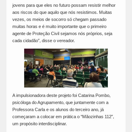
jovens para que eles no futuro possam resistir melhor
aos riscos do que aquilo que nós resistimos. Muitas
vezes, os meios de socorro só chegam passado
muitas horas e é muito importante que o primeiro
agente de Proteção Civil sejamos nós próprios, seja
cada cidadão”, disse o vereador.
A impulsionadora deste projeto foi Catarina Pombo,
psicóloga do Agrupamento, que juntamente com a
Professora Carla e os alunos do terceiro ano, já
começaram a colocar em prática o “Mãozinhas 112”,
um propósito interdisciplinar.