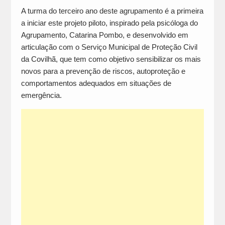
A turma do terceiro ano deste agrupamento é a primeira
a iniciar este projeto piloto, inspirado pela psicóloga do
Agrupamento, Catarina Pombo, e desenvolvido em
articulação com o Serviço Municipal de Proteção Civil
da Covilhã, que tem como objetivo sensibilizar os mais
novos para a prevenção de riscos, autoproteção e
comportamentos adequados em situações de
emergência.