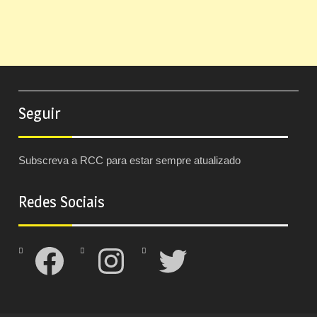
Seguir
Subscreva a RCC para estar sempre atualizado
Redes Sociais
Facebook
Instagram
Twitter