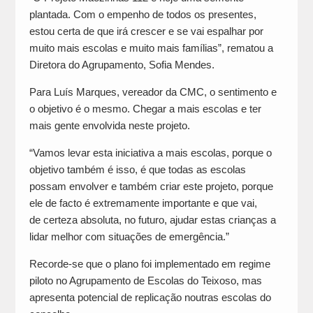
plantada. Com o empenho de todos os presentes,
estou certa de que irá crescer e se vai espalhar por
muito mais escolas e muito mais famílias”, rematou a
Diretora do Agrupamento, Sofia Mendes.
Para Luís Marques, vereador da CMC, o sentimento e
o objetivo é o mesmo. Chegar a mais escolas e ter
mais gente envolvida neste projeto.
“Vamos levar esta iniciativa a mais escolas, porque o
objetivo também é isso, é que todas as escolas
possam envolver e também criar este projeto, porque
ele de facto é extremamente importante e que vai,
de certeza absoluta, no futuro, ajudar estas crianças a
lidar melhor com situações de emergência.”
Recorde-se que o plano foi implementado em regime
piloto no Agrupamento de Escolas do Teixoso, mas
apresenta potencial de replicação noutras escolas do