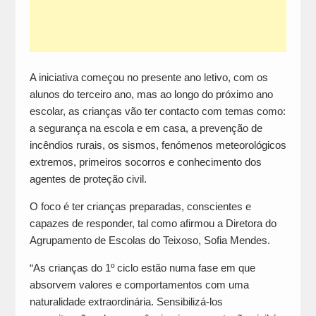
A iniciativa começou no presente ano letivo, com os
alunos do terceiro ano, mas ao longo do próximo ano
escolar, as crianças vão ter contacto com temas como:
a segurança na escola e em casa, a prevenção de
incêndios rurais, os sismos, fenómenos meteorológicos
extremos, primeiros socorros e conhecimento dos
agentes de proteção civil.
O foco é ter crianças preparadas, conscientes e
capazes de responder, tal como afirmou a Diretora do
Agrupamento de Escolas do Teixoso, Sofia Mendes.
“As crianças do 1º ciclo estão numa fase em que
absorvem valores e comportamentos com uma
naturalidade extraordinária. Sensibilizá-los