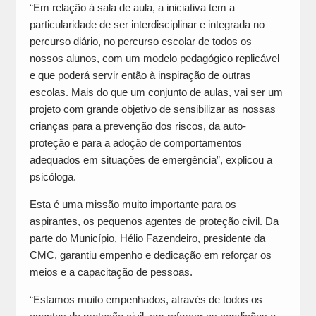
“Em relação à sala de aula, a iniciativa tem a
particularidade de ser interdisciplinar e integrada no
percurso diário, no percurso escolar de todos os
nossos alunos, com um modelo pedagógico replicável
e que poderá servir então à inspiração de outras
escolas. Mais do que um conjunto de aulas, vai ser um
projeto com grande objetivo de sensibilizar as nossas
crianças para a prevenção dos riscos, da auto-
proteção e para a adoção de comportamentos
adequados em situações de emergência”, explicou a
psicóloga.
Esta é uma missão muito importante para os
aspirantes, os pequenos agentes de proteção civil. Da
parte do Município, Hélio Fazendeiro, presidente da
CMC, garantiu empenho e dedicação em reforçar os
meios e a capacitação de pessoas.
“Estamos muito empenhados, através de todos os