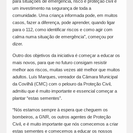
para situações de emergência, risco e proteção civil é
um investimento na segurança de toda a
comunidade. Uma criança informada pode, em muitos
casos, fazer a diferença, pode aprender, quando ligar
para o 112, como identificar riscos e como agir com
calma numa situação de emergência”, começou por
dizer.
Outro dos objetivos da iniciativa é começar a educar os
mais novos, para que no futuro consigam resistir
melhor aos riscos, muitas vezes até melhor que muitos
adultos. Luís Marques, vereador da Câmara Municipal
da Covilhã (CMC) com o pelouro da Proteção Civil,
admitiu que é muito importante e essencial começar a
plantar “estas sementes”.
“Nós estamos sempre à espera que cheguem os
bombeiros, a GNR, os outros agentes de Proteção
Civil, e é muito importante que nós comecemos a criar
estas sementes e comecemos a educar os nossos