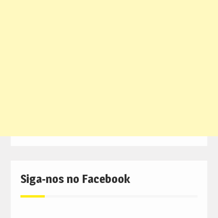
Siga-nos no Facebook