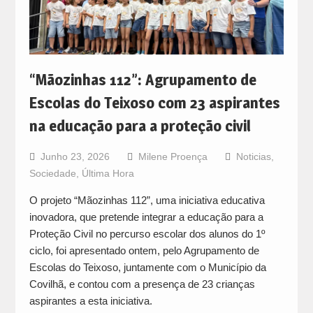
“Mãozinhas 112”: Agrupamento de
Escolas do Teixoso com 23 aspirantes
na educação para a proteção civil
Junho 23, 2026
Milene Proença
Noticias
,
Sociedade
,
Última Hora
O projeto “Mãozinhas 112”, uma iniciativa educativa
inovadora, que pretende integrar a educação para a
Proteção Civil no percurso escolar dos alunos do 1º
ciclo, foi apresentado ontem, pelo Agrupamento de
Escolas do Teixoso, juntamente com o Município da
Covilhã, e contou com a presença de 23 crianças
aspirantes a esta iniciativa.