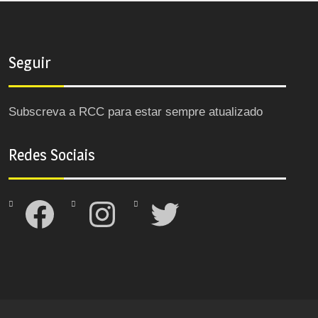
Seguir
Subscreva a RCC para estar sempre atualizado
Redes Sociais
Facebook
Instagram
Twitter