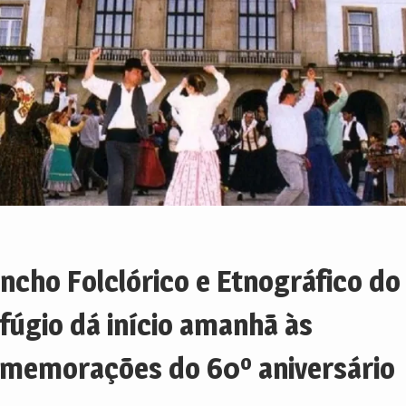
ncho Folclórico e Etnográfico do
fúgio dá início amanhã às
memorações do 60º aniversário