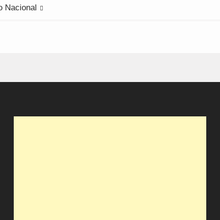
 Nacional