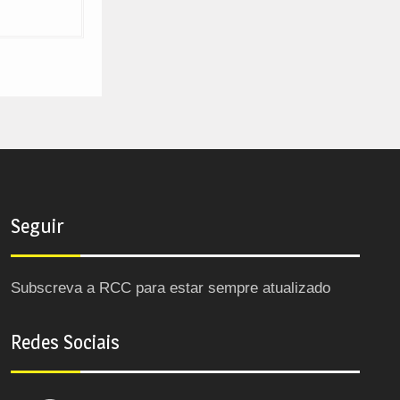
Seguir
Subscreva a RCC para estar sempre atualizado
Redes Sociais