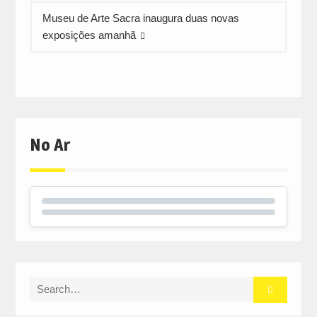
Museu de Arte Sacra inaugura duas novas
exposições amanhã
No Ar
Search
for: