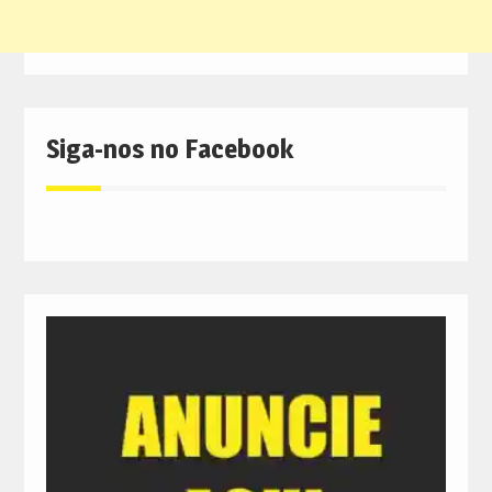
Siga-nos no Facebook