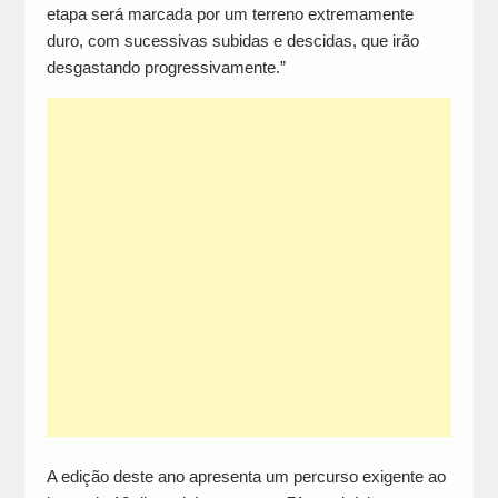
etapa será marcada por um terreno extremamente
duro, com sucessivas subidas e descidas, que irão
desgastando progressivamente.”
A edição deste ano apresenta um percurso exigente ao