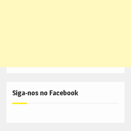
Siga-nos no Facebook