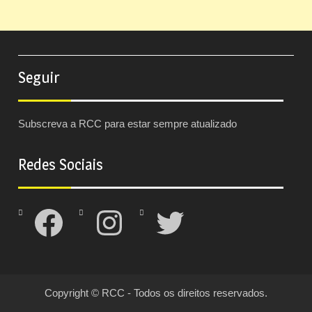
Seguir
Subscreva a RCC para estar sempre atualizado
Redes Sociais
Facebook
Instagram
Twitter
Copyright © RCC - Todos os direitos reservados.