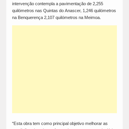
intervenção contempla a pavimentação de 2,255
quilómetros nas Quintas do Anascer, 1,246 quilómetros
na Benquerença 2,107 quilómetros na Meimoa.
“Esta obra tem como principal objetivo melhorar as