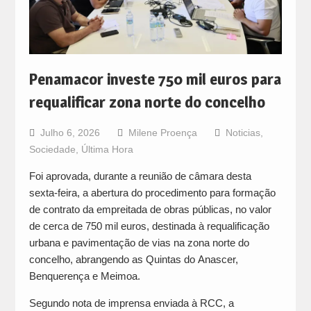
Penamacor investe 750 mil euros para
requalificar zona norte do concelho
Julho 6, 2026
Milene Proença
Noticias
,
Sociedade
,
Última Hora
Foi aprovada, durante a reunião de câmara desta
sexta-feira, a abertura do procedimento para formação
de contrato da empreitada de obras públicas, no valor
de cerca de 750 mil euros, destinada à requalificação
urbana e pavimentação de vias na zona norte do
concelho, abrangendo as Quintas do Anascer,
Benquerença e Meimoa.
Segundo nota de imprensa enviada à RCC, a