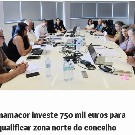
namacor investe 750 mil euros para
qualificar zona norte do concelho