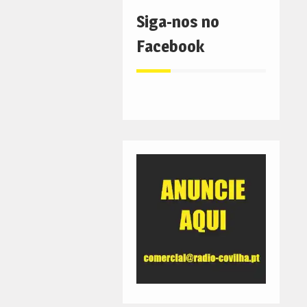
Siga-nos no
Facebook