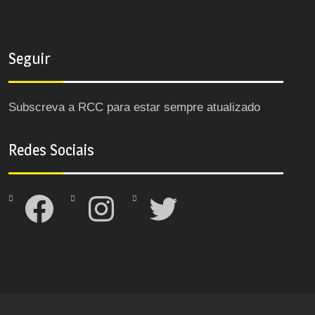
Seguir
Subscreva a RCC para estar sempre atualizado
Redes Sociais
Facebook
Instagram
Twitter