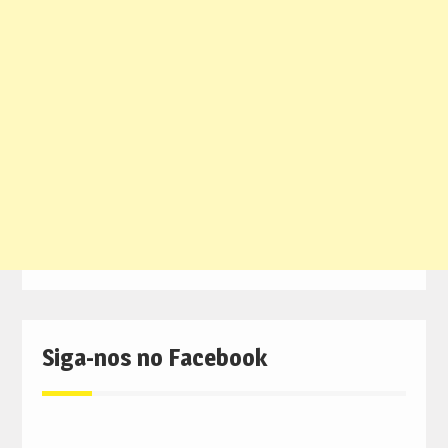
Siga-nos no Facebook