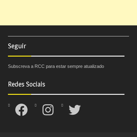
Seguir
Subscreva a RCC para estar sempre atualizado
Redes Sociais
Facebook
Instagram
Twitter