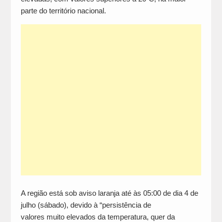
parte do território nacional.
A região está sob aviso laranja até às 05:00 de dia 4 de
julho (sábado), devido à “persistência de
valores muito elevados da temperatura, quer da