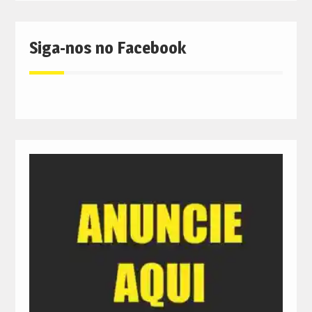
Siga-nos no Facebook