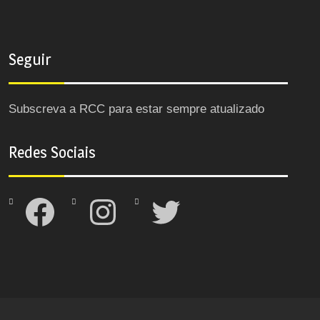
Seguir
Subscreva a RCC para estar sempre atualizado
Redes Sociais
Facebook
Instagram
Twitter