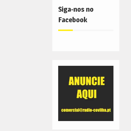
Siga-nos no
Facebook