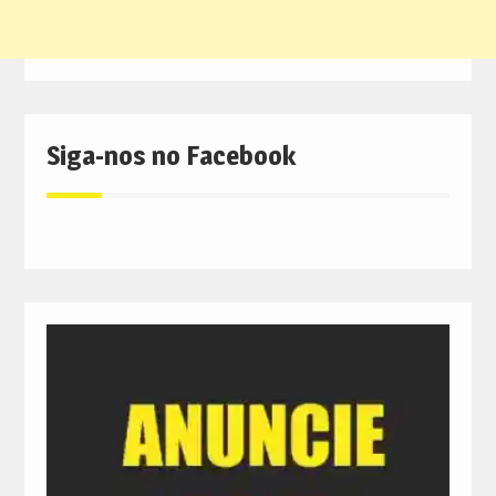
Siga-nos no Facebook