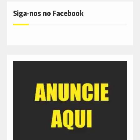
Siga-nos no Facebook