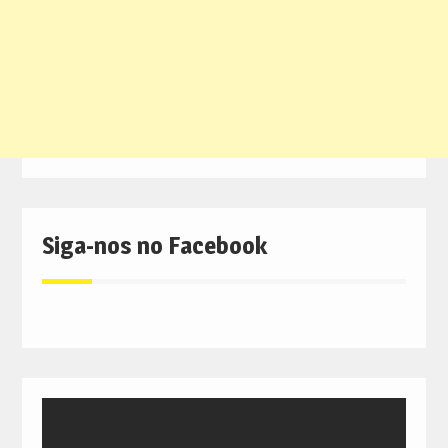
Siga-nos no Facebook