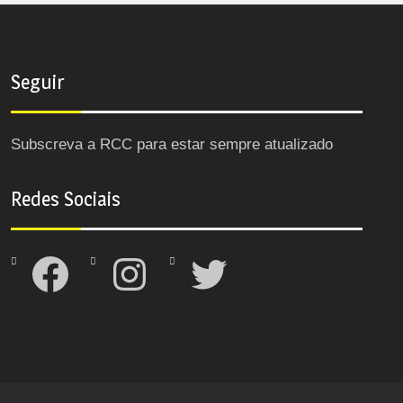
Seguir
Subscreva a RCC para estar sempre atualizado
Redes Sociais
Facebook
Instagram
Twitter