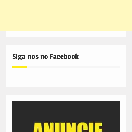
Siga-nos no Facebook