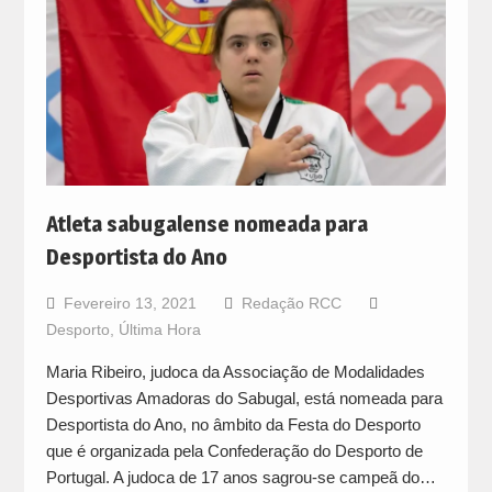
Atleta sabugalense nomeada para
Desportista do Ano
Fevereiro 13, 2021
Redação RCC
Desporto
,
Última Hora
Maria Ribeiro, judoca da Associação de Modalidades
Desportivas Amadoras do Sabugal, está nomeada para
Desportista do Ano, no âmbito da Festa do Desporto
que é organizada pela Confederação do Desporto de
Portugal. A judoca de 17 anos sagrou-se campeã do…