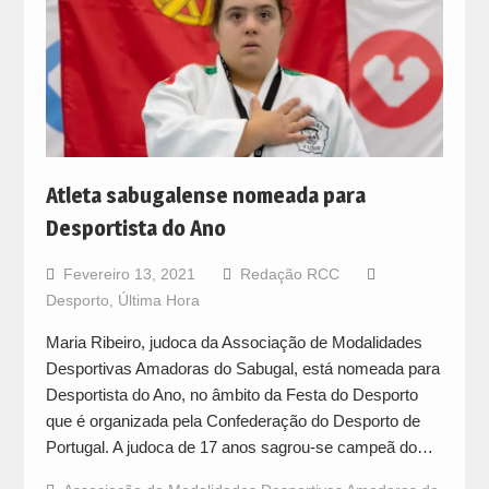
Atleta sabugalense nomeada para
Desportista do Ano
Fevereiro 13, 2021
Redação RCC
Desporto
,
Última Hora
Maria Ribeiro, judoca da Associação de Modalidades
Desportivas Amadoras do Sabugal, está nomeada para
Desportista do Ano, no âmbito da Festa do Desporto
que é organizada pela Confederação do Desporto de
Portugal. A judoca de 17 anos sagrou-se campeã do…