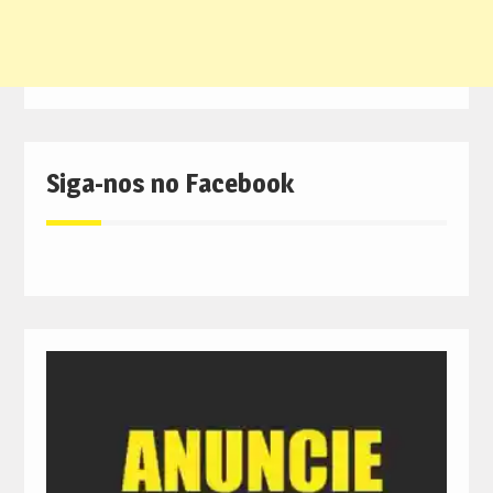
Siga-nos no Facebook