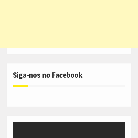
Siga-nos no Facebook