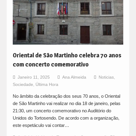
Oriental de São Martinho celebra 70 anos
com concerto comemorativo
Janeiro 11, 2025
Ana Almeida
Noticias
,
Sociedade
,
Última Hora
No âmbito da celebração dos seus 70 anos, o Oriental
de São Martinho vai realizar no dia 18 de janeiro, pelas
21:30, um concerto comemorativo no Auditório do
Unidos do Tortosendo. De acordo com a organização,
este espetáculo vai contar…