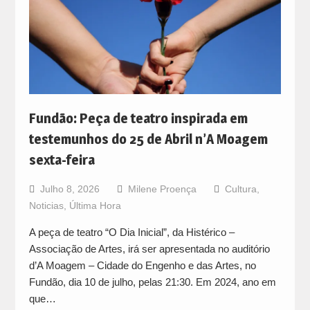
Fundão: Peça de teatro inspirada em
testemunhos do 25 de Abril n’A Moagem
sexta-feira
Julho 8, 2026
Milene Proença
Cultura
,
Noticias
,
Última Hora
A peça de teatro “O Dia Inicial”, da Histérico –
Associação de Artes, irá ser apresentada no auditório
d’A Moagem – Cidade do Engenho e das Artes, no
Fundão, dia 10 de julho, pelas 21:30. Em 2024, ano em
que…