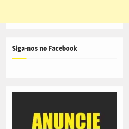
Siga-nos no Facebook