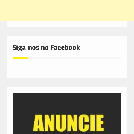
Siga-nos no Facebook