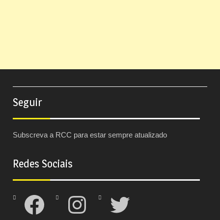
Seguir
Subscreva a RCC para estar sempre atualizado
Redes Sociais
Facebook
Instagram
Twitter