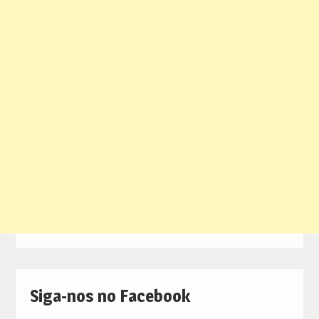
Siga-nos no Facebook