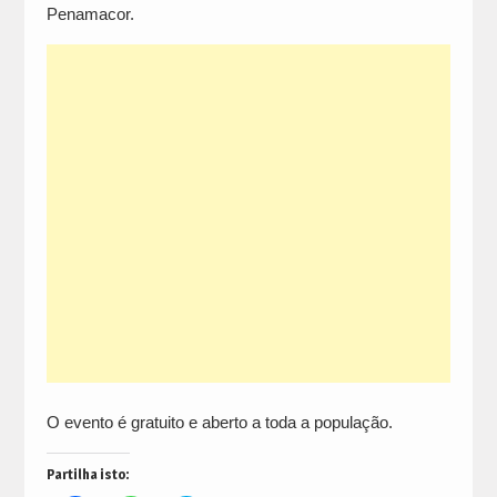
Penamacor.
O evento é gratuito e aberto a toda a população.
Partilha isto: