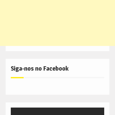
Siga-nos no Facebook