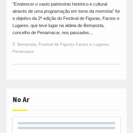
“Enobrecer o vasto património histórico e cultural
através de uma programação em torno da memória” foi
o objetivo da 2ª edição do Festival de Figuras, Factos e
Lugares, que teve lugar na aldeia de Bemposta,
concelho de Penamacor, nos passados…
Bemposta
,
Festival de Figuras Factos e Lugares
,
Penamacor
No Ar