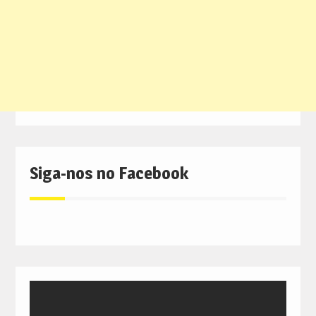
Siga-nos no Facebook