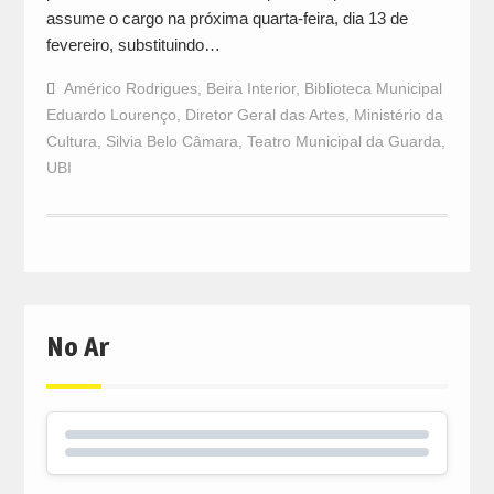
assume o cargo na próxima quarta-feira, dia 13 de
fevereiro, substituindo…
Américo Rodrigues
,
Beira Interior
,
Biblioteca Municipal
Eduardo Lourenço
,
Diretor Geral das Artes
,
Ministério da
Cultura
,
Silvia Belo Câmara
,
Teatro Municipal da Guarda
,
UBI
No Ar