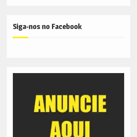
Siga-nos no Facebook