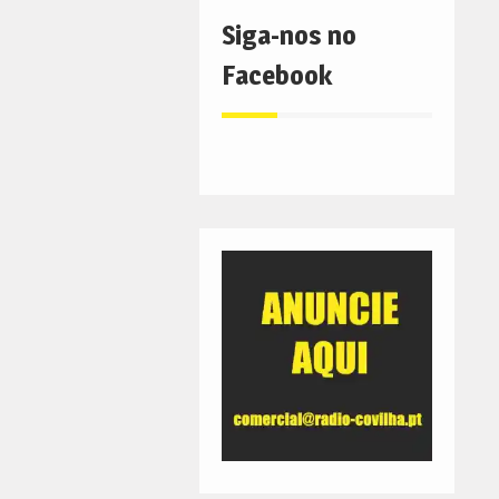
Siga-nos no
Facebook