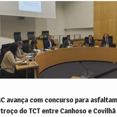
C avança com concurso para asfalta
 troço do TCT entre Canhoso e Covilhã