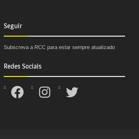
Seguir
Subscreva a RCC para estar sempre atualizado
Redes Sociais
Facebook
Instagram
Twitter