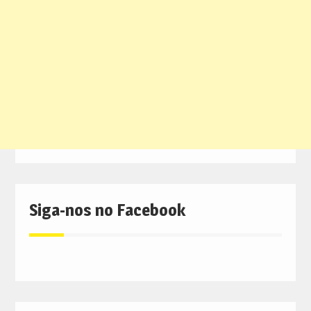
Siga-nos no Facebook