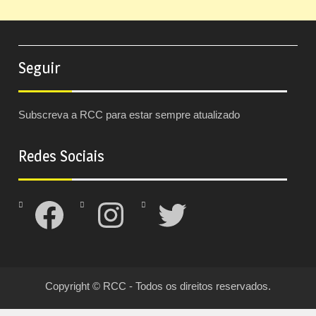
Seguir
Subscreva a RCC para estar sempre atualizado
Redes Sociais
Facebook
Instagram
Twitter
Copyright © RCC - Todos os direitos reservados.