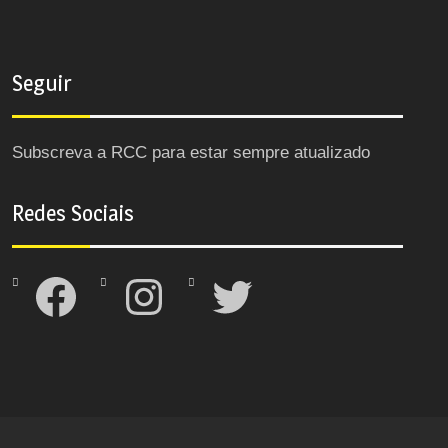
Seguir
Subscreva a RCC para estar sempre atualizado
Redes Sociais
Facebook
Instagram
Twitter