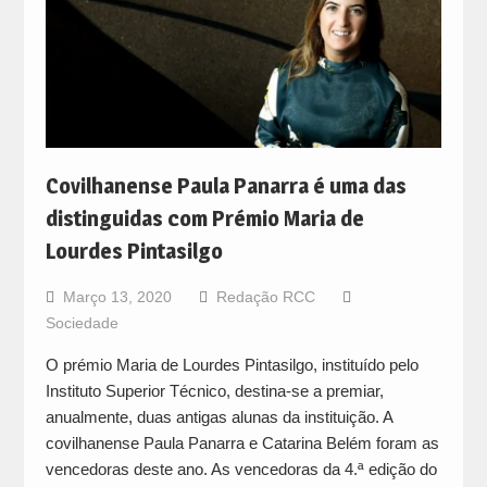
Covilhanense Paula Panarra é uma das
distinguidas com Prémio Maria de
Lourdes Pintasilgo
Março 13, 2020
Redação RCC
Sociedade
O prémio Maria de Lourdes Pintasilgo, instituído pelo
Instituto Superior Técnico, destina-se a premiar,
anualmente, duas antigas alunas da instituição. A
covilhanense Paula Panarra e Catarina Belém foram as
vencedoras deste ano. As vencedoras da 4.ª edição do