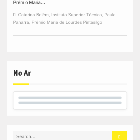
Prémio Maria…
Catarina Belém
,
Instituto Superior Técnico
,
Paula
Panarra
,
Prémio Maria de Lourdes Pintasilgo
No Ar
Search