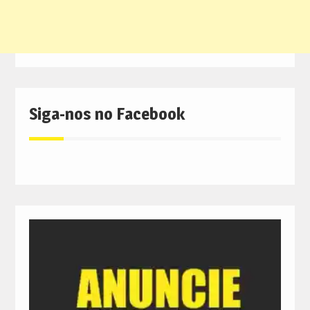
Siga-nos no Facebook