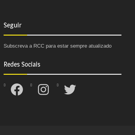
Seguir
Subscreva a RCC para estar sempre atualizado
Redes Sociais
Facebook
Instagram
Twitter