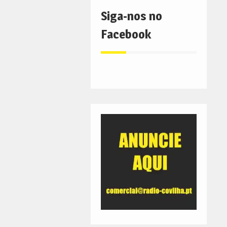
Siga-nos no
Facebook