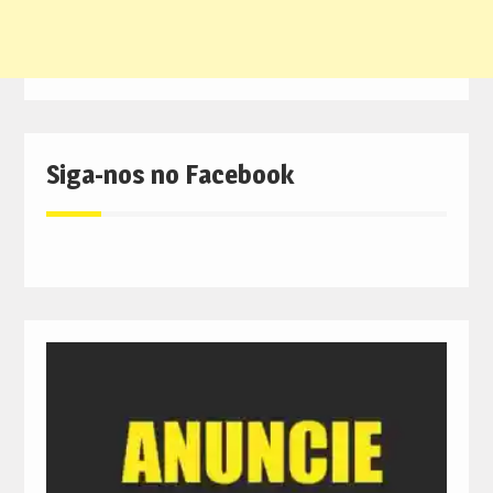
Siga-nos no Facebook