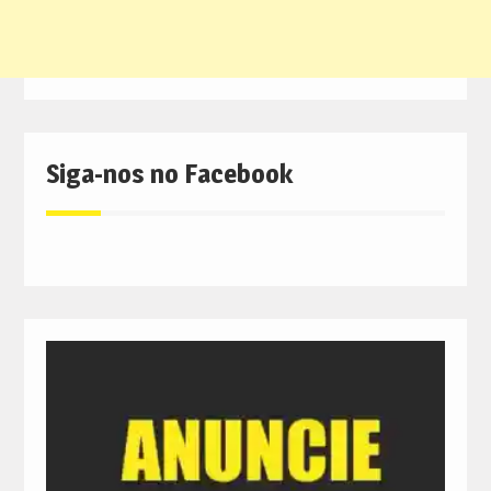
Siga-nos no Facebook