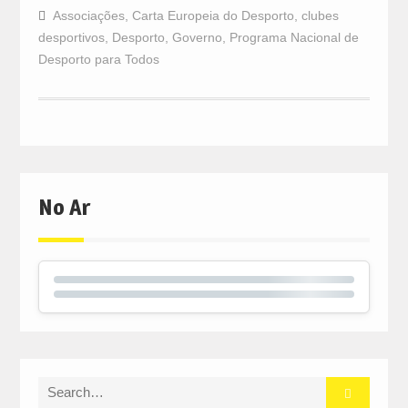
Associações
,
Carta Europeia do Desporto
,
clubes
desportivos
,
Desporto
,
Governo
,
Programa Nacional de
Desporto para Todos
No Ar
Search