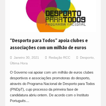
“Desporto para Todos” apoia clubes e
associações com um milhão de euros
Janeiro 30, 2021
Redação RCC
Desporto
,
Última Hora
O Governo vai apoiar com um milhão de euros clubes
desportivos e associações promotoras do desporto,
através do Programa Nacional de Desporto para Todos
(PNDpT), cujo processo da primeira fase de
candidatura abriu ontem. De acordo com o Instituto
Português…