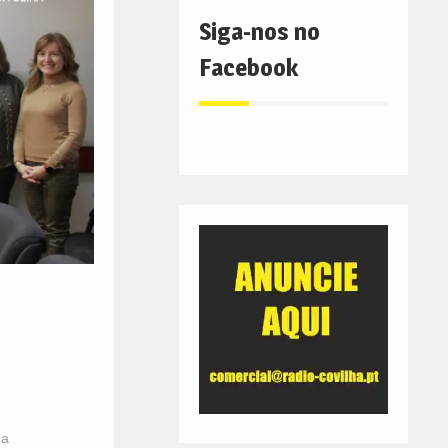
Siga-nos no
Facebook
ma