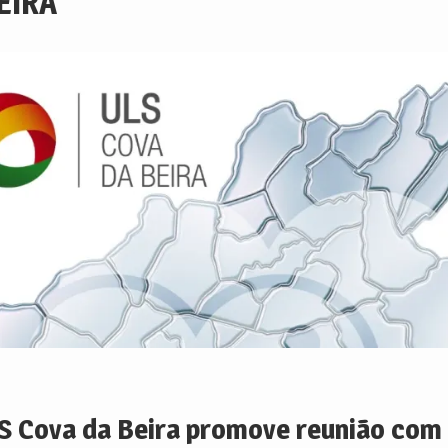
EIRA
S Cova da Beira promove reunião com