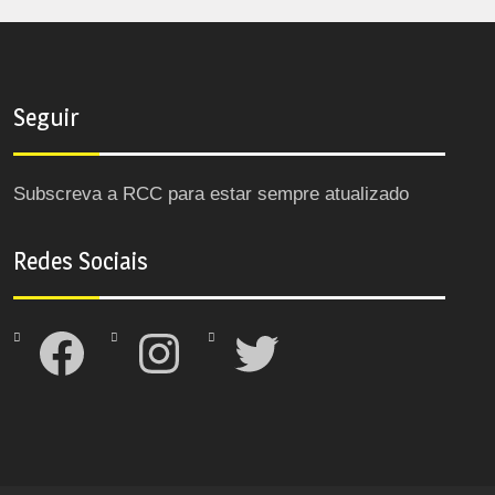
Seguir
Subscreva a RCC para estar sempre atualizado
Redes Sociais
Facebook
Instagram
Twitter