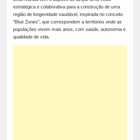
estratégica e colaborativa para a construção de uma
região de longevidade saudável, inspirada no conceito
“Blue Zones”, que correspondem a territórios onde as
populações vivem mais anos, com saúde, autonomia e
qualidade de vida.