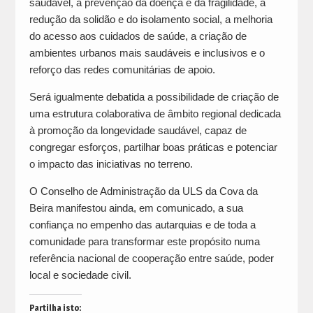
saudável, a prevenção da doença e da fragilidade, a
redução da solidão e do isolamento social, a melhoria
do acesso aos cuidados de saúde, a criação de
ambientes urbanos mais saudáveis e inclusivos e o
reforço das redes comunitárias de apoio.
Será igualmente debatida a possibilidade de criação de
uma estrutura colaborativa de âmbito regional dedicada
à promoção da longevidade saudável, capaz de
congregar esforços, partilhar boas práticas e potenciar
o impacto das iniciativas no terreno.
O Conselho de Administração da ULS da Cova da
Beira manifestou ainda, em comunicado, a sua
confiança no empenho das autarquias e de toda a
comunidade para transformar este propósito numa
referência nacional de cooperação entre saúde, poder
local e sociedade civil.
Partilha isto: