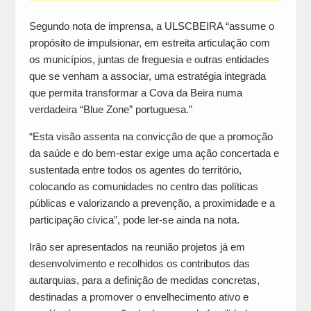
Segundo nota de imprensa, a ULSCBEIRA “assume o
propósito de impulsionar, em estreita articulação com
os municípios, juntas de freguesia e outras entidades
que se venham a associar, uma estratégia integrada
que permita transformar a Cova da Beira numa
verdadeira “Blue Zone” portuguesa.”
“Esta visão assenta na convicção de que a promoção
da saúde e do bem-estar exige uma ação concertada e
sustentada entre todos os agentes do território,
colocando as comunidades no centro das políticas
públicas e valorizando a prevenção, a proximidade e a
participação cívica”, pode ler-se ainda na nota.
Irão ser apresentados na reunião projetos já em
desenvolvimento e recolhidos os contributos das
autarquias, para a definição de medidas concretas,
destinadas a promover o envelhecimento ativo e