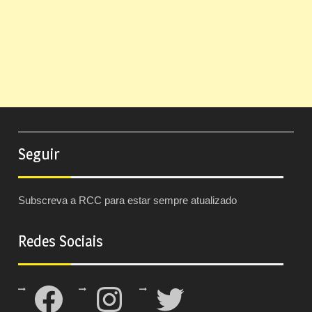
Seguir
Subscreva a RCC para estar sempre atualizado
Redes Sociais
Facebook
Instagram
Twitter